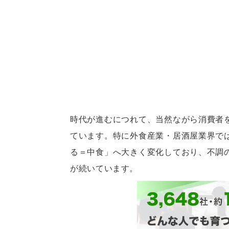
時代が進むにつれて、当然ながら消費者
ています。特に外食産業・居酒屋業界で
る＝中食」へ大きく変化しており、不調
が続いています。