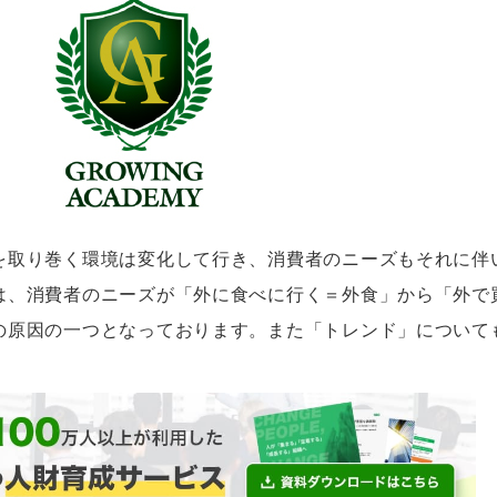
を取り巻く環境は変化して行き、消費者のニーズもそれに伴
は、消費者のニーズが「外に食べに行く＝外食」から「外で
の原因の一つとなっております。また「トレンド」について