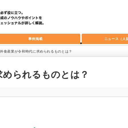
事例掲載
ニュース（人
外食産業が令和時代に求められるものとは？
求められるものとは？