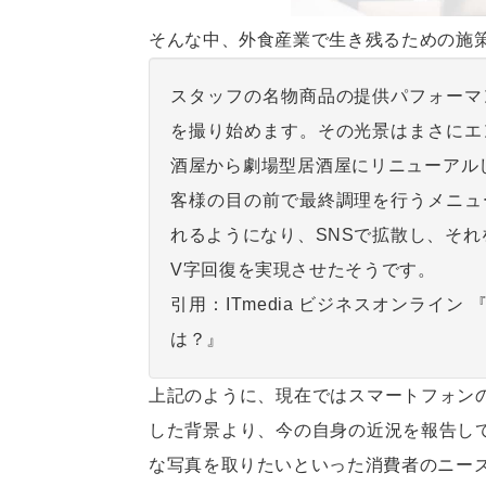
そんな中、外食産業で生き残るための施
スタッフの名物商品の提供パフォーマ
を撮り始めます。その光景はまさにエ
酒屋から劇場型居酒屋にリニューアルし
客様の目の前で最終調理を行うメニュ
れるようになり、SNSで拡散し、そ
V字回復を実現させたそうです。
引用：ITmedia ビジネスオンラ
は？』
上記のように、現在ではスマートフォン
した背景より、今の自身の近況を報告し
な写真を取りたいといった消費者のニー