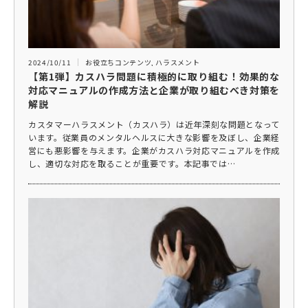
2024/10/11
お役立ちコンテンツ
,
ハラスメント
【第1弾】カスハラ問題に積極的に取り組む！効果的な
対応マニュアルの作成方法と企業が取り組むべき対策を
解説
カスタマーハラスメント（カスハラ）は近年深刻な問題となって
います。従業員のメンタルヘルスに大きな影響を及ぼし、企業経
営にも悪影響を与えます。企業がカスハラ対応マニュアルを作成
し、適切な対応を取ることが重要です。本記事では…