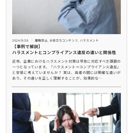
2024/9/26
離職防止
,
お役立ちコンテンツ
,
ハラスメント
【事例で解説】
ハラスメントとコンプライアンス違反の違いと関係性
近年、企業におけるハラスメント対策は早急に対応すべき課題の
一つとなっています。「ハラスメント＝コンプライアンス違反」
と安易に考えていませんか？ 実は、両者の間には明確な違いが
あり、その違いを正しく理解することが、効果的な…