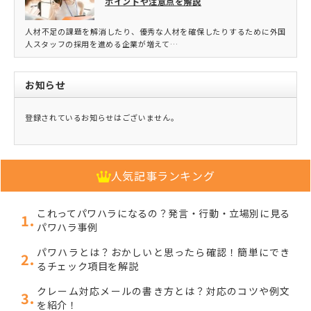
ポイントや注意点を解説
人材不足の課題を解消したり、優秀な人材を確保したりするために外国
人スタッフの採用を進める企業が増えて…
お知らせ
登録されているお知らせはございません。
人気記事ランキング
これってパワハラになるの？発言・行動・立場別に見る
パワハラ事例
パワハラとは？おかしいと思ったら確認！簡単にでき
るチェック項目を解説
クレーム対応メールの書き方とは？対応のコツや例文
を紹介！