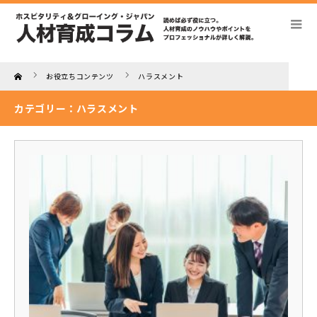
Home
お役立ちコンテンツ
ハラスメント
カテゴリー：ハラスメント