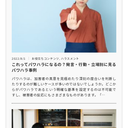
2022/8/1
お役立ちコンテンツ
,
ハラスメント
これってパワハラになるの？発言・行動・立場別に見る
パワハラ事例
パワハラは、加害者の真意を見極めたり深刻の度合いを判断し
たりするのが難しいケースが多いのではないでしょうか。どこか
らがパワハラであるという明確な基準を設定するのは不可能で
すし、被害者の反応にもさまざまなものがあります。「…