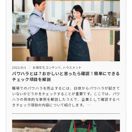
2022/8/1
お役立ちコンテンツ
,
ハラスメント
パワハラとは？おかしいと思ったら確認！簡単にできる
チェック項目を解説
職場でのパワハラを防止するには、日頃からパワハラが起きて
いないかどうかをチェックすることが重要です。ここでは、パワ
ハラの具体的な事例を解説したうえで、企業として確認するべ
きチェック項目の内容について紹介します。 …