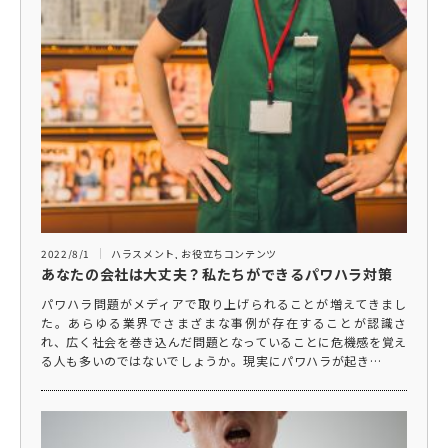
2022/8/1
ハラスメント
,
お役立ちコンテンツ
あなたの会社は大丈夫？私たちができるパワハラ対策
パワハラ問題がメディアで取り上げられることが増えてきまし
た。あらゆる業界でさまざまな事例が存在することが認識さ
れ、広く社会を巻き込んだ問題となっていることに危機感を覚え
る人も多いのではないでしょうか。現実にパワハラが起き…