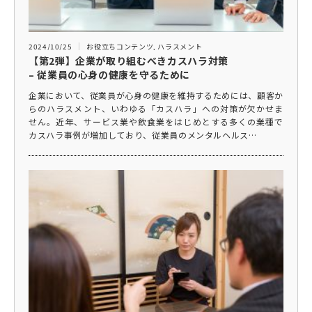
2024/10/25
お役立ちコンテンツ
,
ハラスメント
【第2弾】企業が取り組むべきカスハラ対策
– 従業員の心身の健康を守るために
企業において、従業員が心身の健康を維持するためには、顧客か
らのハラスメント、いわゆる「カスハラ」への対策が欠かせま
せん。近年、サービス業や飲食業をはじめとする多くの業種で
カスハラ事例が増加しており、従業員のメンタルヘルス…