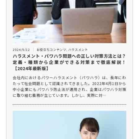
2024/9/12
お役立ちコンテンツ
,
ハラスメント
ハラスメント・パワハラ問題への正しい対策方法とは？
定義・種類から企業ができる対策まで徹底解説！
【2024年最新版】
会社内におけるパワーハラスメント（パワハラ）は、長年にわ
たって社会問題として認識されてきました。2022年4月1日から
中小企業にもパワハラ防止法が適用され、企業はパワハラ対策
に取り組む義務が生じています。しかし、実際に対…