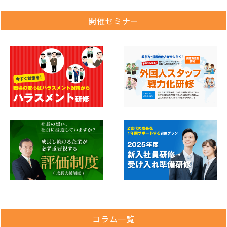
開催セミナー
コラム一覧