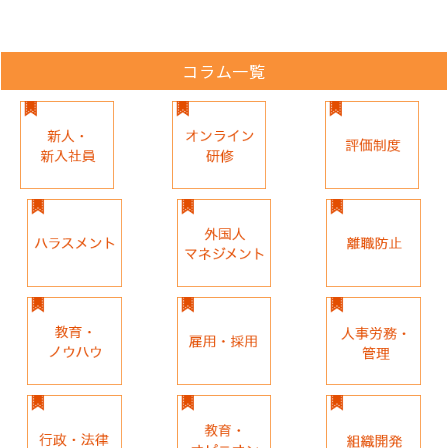
コラム一覧