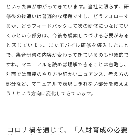
といった声が挙がってきています。当社に限らず、研
修後の後追いは普遍的な課題ですし、どうフォローす
るか、どうフィードバックして次の研修につなげてい
くかという部分は、今後も模索しつづける必要がある
と感じています。またモバイル研修を導入したこと
で、集合研修の内容が変わってきているのも印象的で
すね。マニュアルを読めば理解できることは省略し、
対面では面接のやり方や細かいニュアンス、考え方の
部分など、マニュアルで表現しきれない部分を教えよ
う！という方向に変化してきています。
コロナ禍を通じて、「人財育成の必要