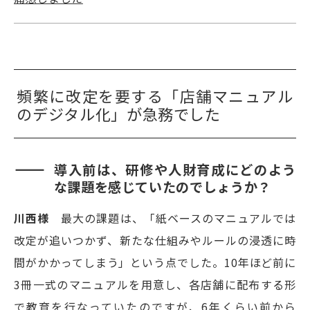
頻繁に改定を要する「店舗マニュアル
のデジタル化」が急務でした
導入前は、研修や人財育成にどのよう
な課題を感じていたのでしょうか？
川西様
最大の課題は、「紙ベースのマニュアルでは
改定が追いつかず、新たな仕組みやルールの浸透に時
間がかかってしまう」という点でした。10年ほど前に
3冊一式のマニュアルを用意し、各店舗に配布する形
で教育を行なっていたのですが、6年くらい前から