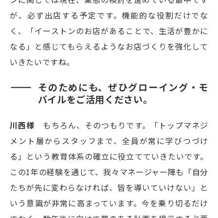
が、必ず出店する予定です。機能的な役割だけでな
く、「イーストンのお店があることで、生活が豊かに
なる」と感じてもらえるようなお店づくりを強化して
いきたいですね。
そのためにも、ぜひグローイング・モ
バイルをご活用ください。
川西様
もちろん、そのつもりです。「トップマネジ
メント層からスタッフまで、全員が常に学びつづけ
る」という教育体系の確立に役立てていきたいです。
この1年の経験を通じて、我々マネージャー陣も「自分
たちが先に変わらなければ、皆を導いていけない」と
いう意識が非常に高まっています。今を乗り切るだけ