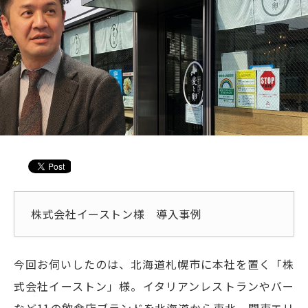
株式会社イーストン様 導入事例
今回お伺いしたのは、北海道札幌市に本社を置く「株
式会社イーストン」様。イタリアンレストランやバー