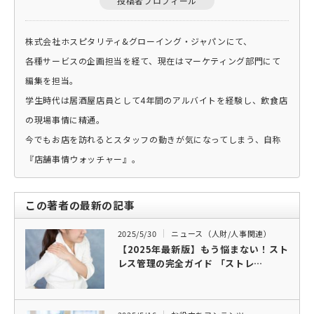
投稿者プロフィール
株式会社ホスピタリティ&グローイング・ジャパンにて、
各種サービスの企画担当を経て、現在はマーケティング部門にて
編集を担当。
学生時代は居酒屋店員として4年間のアルバイトを経験し、飲食店
の現場事情に精通。
今でもお店を訪れるとスタッフの動きが気になってしまう、自称
『店舗事情ウォッチャー』。
この著者の最新の記事
2025/5/30
ニュース（人財/人事関連）
【2025年最新版】もう悩まない！スト
レス管理の完全ガイド 「ストレ…