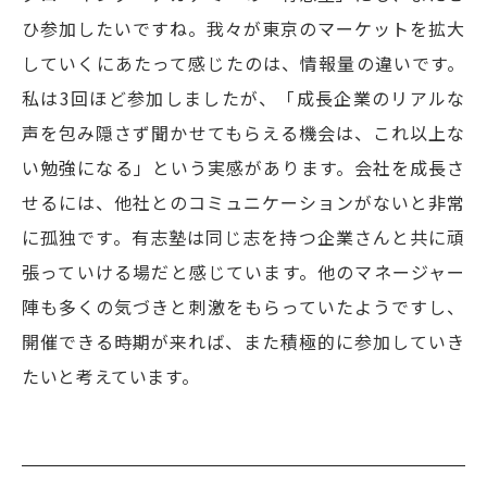
ひ参加したいですね。我々が東京のマーケットを拡大
していくにあたって感じたのは、情報量の違いです。
私は3回ほど参加しましたが、「成長企業のリアルな
声を包み隠さず聞かせてもらえる機会は、これ以上な
い勉強になる」という実感があります。会社を成長さ
せるには、他社とのコミュニケーションがないと非常
に孤独です。有志塾は同じ志を持つ企業さんと共に頑
張っていける場だと感じています。他のマネージャー
陣も多くの気づきと刺激をもらっていたようですし、
開催できる時期が来れば、また積極的に参加していき
たいと考えています。