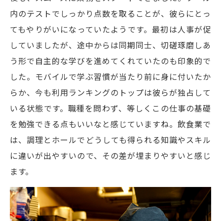
内のテストでしっかり点数を取ることが、彼らにとっ
てもやりがいになっていたようです。最初は人事が促
していましたが、途中からは同期同士、切磋琢磨しあ
う形で自主的な学びを進めてくれていたのも印象的で
した。モバイルで学ぶ習慣が当たり前に身に付いたか
らか、今も利用ランキングのトップは彼らが独占して
いる状態です。職種を問わず、等しくこの仕事の基礎
を勉強できる点もいいなと感じていますね。飲食業で
は、調理とホールでどうしても得られる知識やスキル
に違いが出やすいので、その差が埋まりやすいと感じ
ます。