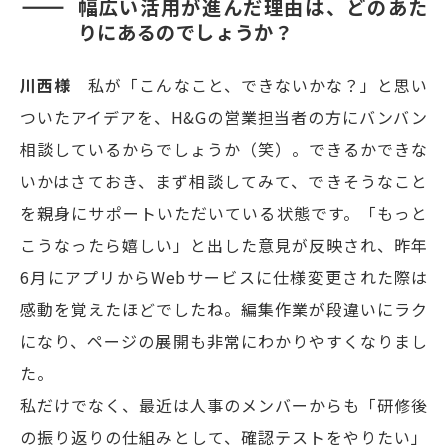
幅広い活用が進んだ理由は、どのあた
りにあるのでしょうか？
川西様
私が「こんなこと、できないかな？」と思い
ついたアイデアを、H&Gの営業担当者の方にバンバン
相談しているからでしょうか（笑）。できるかできな
いかはさておき、まず相談してみて、できそうなこと
を親身にサポートいただいている状態です。「もっと
こうなったら嬉しい」と出した意見が反映され、昨年
6月にアプリからWebサービスに仕様変更された際は
感動を覚えたほどでしたね。編集作業が段違いにラク
になり、ページの展開も非常にわかりやすくなりまし
た。
私だけでなく、最近は人事のメンバーからも「研修後
の振り返りの仕組みとして、確認テストをやりたい」