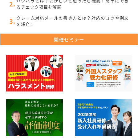
パワハラとは？おかしいと思ったら確認！簡単にでき
るチェック項目を解説
クレーム対応メールの書き方とは？対応のコツや例文
を紹介！
開催セミナー