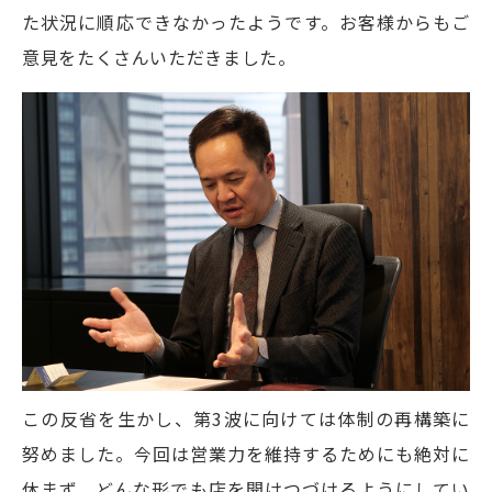
た状況に順応できなかったようです。お客様からもご
意見をたくさんいただきました。
この反省を生かし、第3波に向けては体制の再構築に
努めました。今回は営業力を維持するためにも絶対に
休まず、どんな形でも店を開けつづけるようにしてい