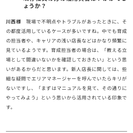
ょうか？
川西様
現場で不明点やトラブルがあったときに、そ
の都度活用しているケースが多いですね。中でも育成
の担当者や、キャリアの浅い店長などはかなり頻繁に
見ているようです。育成担当者の場合は、「教える立
場として間違いないかを確認しておきたい」という思
いがあるからだと思います。新人店長に関しては、些
細な疑問でエリアマネージャーを呼んでいたらキリが
ないですし、「まずはマニュアルを見て、その通りに
やってみよう」という思いから活用されている印象で
す。