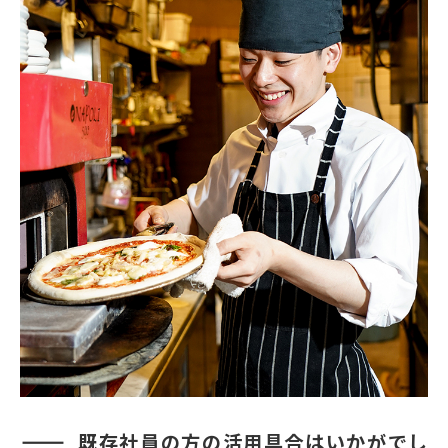
既存社員の方の活用具合はいかがでし