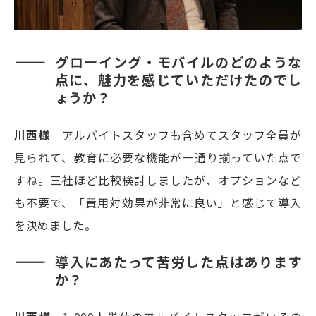
グローイング・モバイルのどのような
点に、魅力を感じていただけたのでし
ょうか？
川西様
アルバイトスタッフも含めてスタッフ全員が
見られて、教育に必要な機能が一通り揃っていた点で
すね。三社ほど比較検討しましたが、オプションなど
も不要で、「費用対効果が非常に良い」と感じて導入
を決めました。
導入にあたって苦労した点はあります
か？