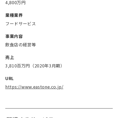
4,800万円
業種業界
フードサービス
事業内容
飲食店の経営等
売上
3,810百万円（2020年3月期）
URL
https://www.eastone.co.jp/