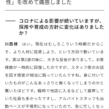
性」を改めて痛感しました
コロナによる影響が続いていますが、
採用や育成の方針に変化はありました
か？
川西様
はい。現在はむしろこういう時期だからこ
そ、より人材に投資しよう、という方向で動いていま
す。実は第2波の後に、大きな反省がありまして。お客
様数が一時的に回復したのですが、スタッフ側のお店
を回す感覚が相当に鈍っていたんですね。身に付いて
いたものがこんなあっさりと無くなってしまうのかと
驚いたほどです。臨時で他店に入るなどして疲弊して
いた社員も多かったですし、アルバイトスタッフも出
勤ペースが不規則になっていたので、急に忙しくなっ