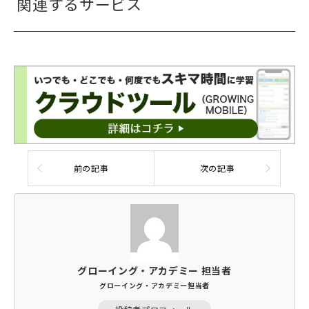
関連するサービス
前の記事
次の記事
グローイング・アカデミー 担当者
グローイング・アカデミー担当者