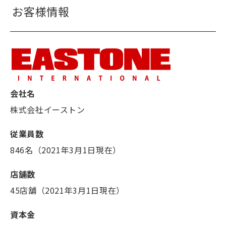
お客様情報
会社名
株式会社イーストン
従業員数
846名（2021年3月1日現在）
店舗数
45店舗（2021年3月1日現在）
資本金