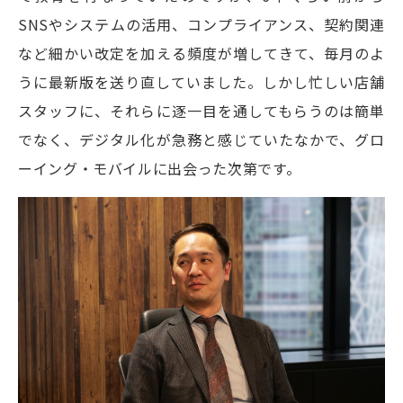
SNSやシステムの活用、コンプライアンス、契約関連
など細かい改定を加える頻度が増してきて、毎月のよ
うに最新版を送り直していました。しかし忙しい店舗
スタッフに、それらに逐一目を通してもらうのは簡単
でなく、デジタル化が急務と感じていたなかで、グロ
ーイング・モバイルに出会った次第です。