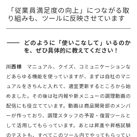
「従業員満足度の向上」につながる取
り組みも、ツールに反映させています
どのように「使いこなして」いるのか
を、ぜひ具体的に教えてください！
川西様
マニュアル、クイズ、コミュニケーションな
どあらゆる機能を使っていますが、まずは自社のマニ
ュアルをきちんと入れて、適宜更新するところから始
めました。その後は社内報や新メニューの調理動画の
配信にも役立てています。動画は商品開発部のメンバ
ーが作っており、調理スタッフの予習・復習ツールと
して活用してもらっています。あとは昇進や昇格試験
のテストも、すべてこのツール内でやってもらってい