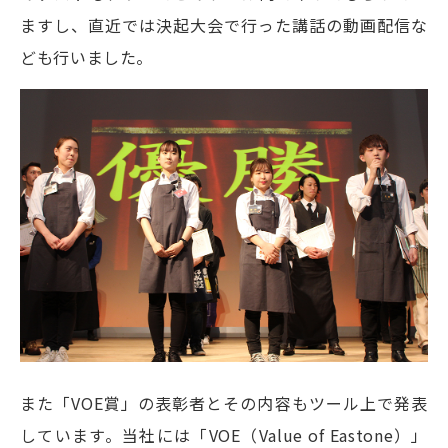
ますし、直近では決起大会で行った講話の動画配信な
ども行いました。
また「VOE賞」の表彰者とその内容もツール上で発表
しています。当社には「VOE（Value of Eastone）」