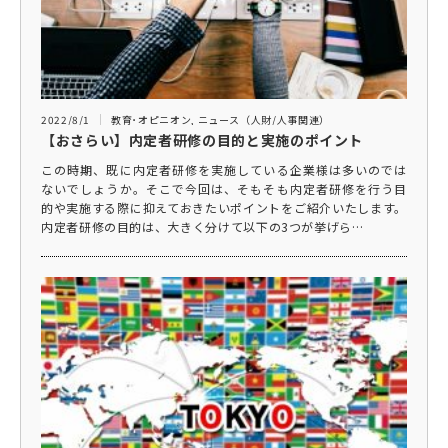
2022/8/1
教育･オピニオン
,
ニュース（人財/人事関連）
【おさらい】内定者研修の目的と実施のポイント
この時期、既に内定者研修を実施している企業様は多いのでは
ないでしょうか。そこで今回は、そもそも内定者研修を行う目
的や実施する際に抑えておきたいポイントをご紹介いたします。
内定者研修の目的は、大きく分けて以下の3つが挙げら…