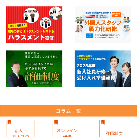
コラム一覧