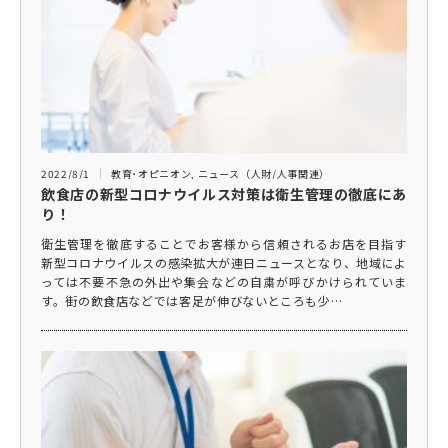
2022/8/1
教育･オピニオン
,
ニュース（人財/人事関連）
飲食店の新型コロナウイルス対策は衛生管理の徹底にあ
り！
衛生管理を徹底することでお客様から信頼されるお店を目指す
新型コロナウイルスの感染拡大が連日ニュースとなり、地域によ
っては不要不急の外出や集会などの自粛が呼びかけられていま
す。街の飲食店などでは客足が伸びないところも少…