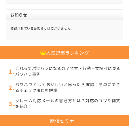
お知らせ
登録されているお知らせはございません。
人気記事ランキング
これってパワハラになるの？発言・行動・立場別に見る
パワハラ事例
パワハラとは？おかしいと思ったら確認！簡単にでき
るチェック項目を解説
クレーム対応メールの書き方とは？対応のコツや例文
を紹介！
開催セミナー