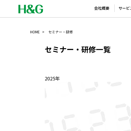
会社概要
サービ
HOME
セミナー・研修
セミナー・研修一覧
2025年