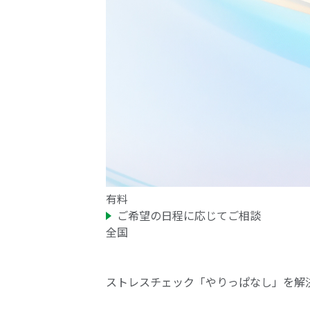
有料
ご希望の日程に応じてご相談
全国
ストレスチェック「やりっぱなし」を解