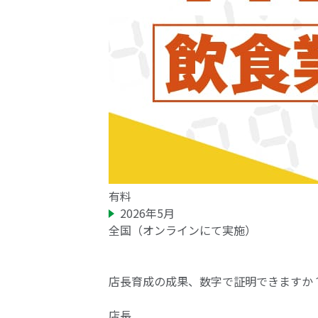
有料
2026年5月
全国（オンラインにて実施）
店長育成の成果、数字で証明できますか
店長