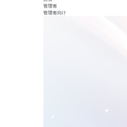
管理者
管理者向け