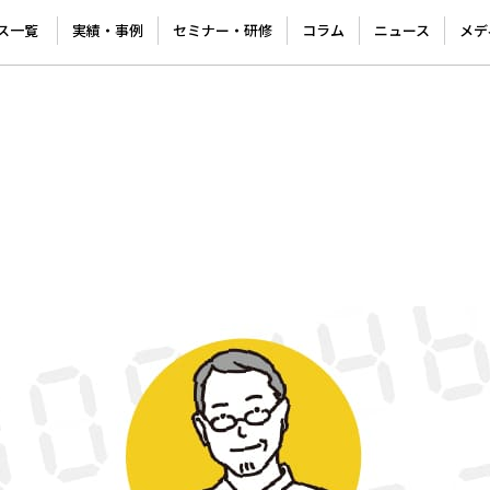
ス一覧
実績・事例
セミナー・研修
コラム
ニュース
メデ