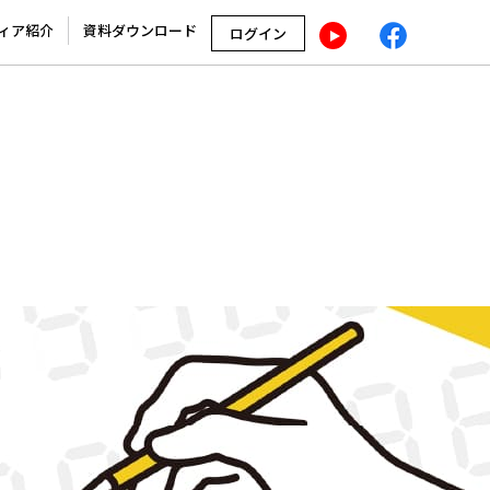
ィア紹介
資料ダウンロード
ログイン