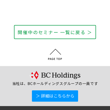
開催中のセミナー 一覧に戻る ＞
当社は、BCホールディングスグループの一員です
＞ 詳細はこちらから