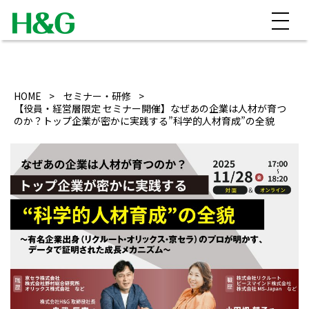
HOME
セミナー・研修
【役員・経営層限定 セミナー開催】なぜあの企業は人材が育つ
のか？トップ企業が密かに実践する”科学的人材育成”の全貌