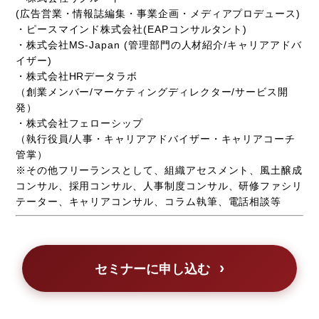
(広告営業・情報誌編集・事業企画・メディアプロデュース)
・ピースマインド株式会社(EAPコンサルタント)
・株式会社MS-Japan (管理部門の人材紹介/キャリアアドバ
イザー)
・株式会社HRデータラボ
（創業メンバー/マーケティングディレクター/サービス開
発）
・株式会社フェローシップ
（執行役員/人事・キャリアアドバイザー・キャリアコーチ
管掌）
※その他フリーランスとして、組織アセスメント、風土醸成
コンサル、採用コンサル、人事制度コンサル、研修ファシリ
テーター、キャリアコンサル、コラム執筆、電話相談等
セミナーに申し込む