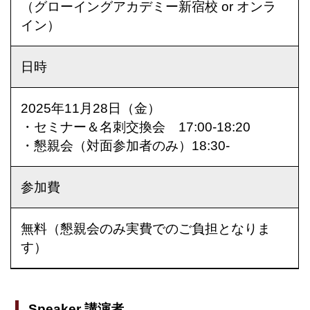
（グローイングアカデミー新宿校 or オンラ
イン）
日時
2025年11月28日（金）
・セミナー＆名刺交換会 17:00-18:20
・懇親会（対面参加者のみ）18:30-
参加費
無料（懇親会のみ実費でのご負担となりま
す）
Speaker 講演者