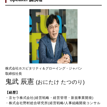
株式会社ホスピタリティ＆グローイング・ジャパン
取締役社長
鬼武 辰憲
(おにたけ たつのり)
【経歴】
・京セラ株式会社(経営戦略・経営管理・新規事業開発)
・株式会社野村総合研究所(経営戦略/人事組織開発コンサル