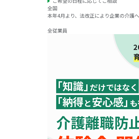
ご希望の日程に応じてご相談
全国
本年4月より、法改正により企業の介護
全従業員