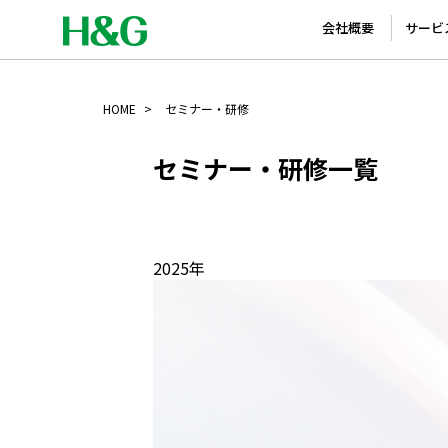
会社概要
サービ
HOME
セミナー・研修
セミナー・研修一覧
2025年