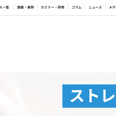
ス一覧
実績・事例
セミナー・研修
コラム
ニュース
メデ