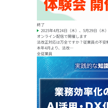
終了
2025年4月24日（木）、5月29日（木
オンライン配信で開催します
法改正対応は万全ですか？従業員の不安
本年4月より、法改…
全従業員