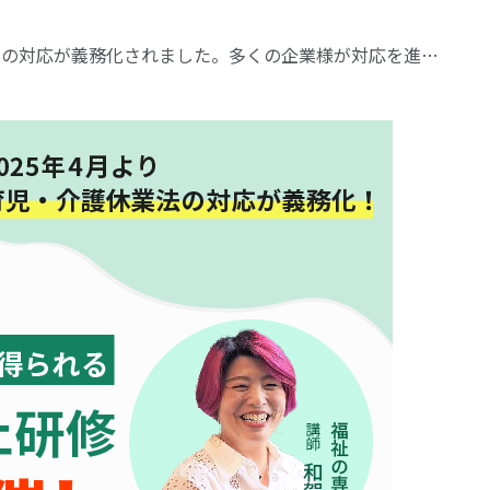
への対応が義務化されました。多くの企業様が対応を進…