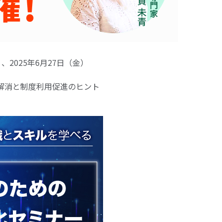
）、2025年6月27日（金）
解消と制度利用促進のヒント