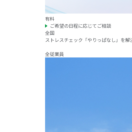
有料
ご希望の日程に応じてご相談
全国
ストレスチェック「やりっぱなし」を解
全従業員