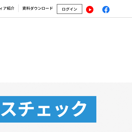
ィア紹介
資料ダウンロード
ログイン