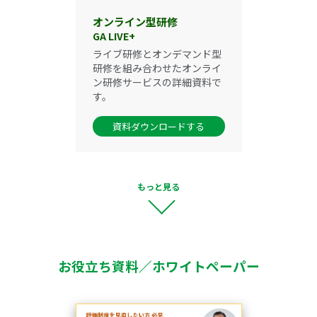
オンライン型研修
GA LIVE+
ライブ研修とオンデマンド型
研修を組み合わせたオンライ
ン研修サービスの詳細資料で
す。
資料ダウンロードする
もっと見る
お役立ち資料／ホワイトペーパー