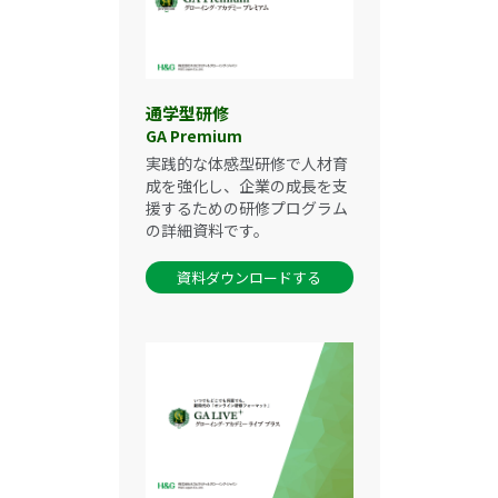
通学型研修
GA Premium
実践的な体感型研修で人材育
成を強化し、企業の成長を支
援するための研修プログラム
の詳細資料です。
資料ダウンロードする