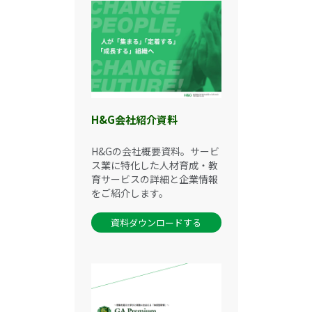
H&G会社紹介資料
H&Gの会社概要資料。サービ
ス業に特化した人材育成・教
育サービスの詳細と企業情報
をご紹介します。
資料ダウンロードする