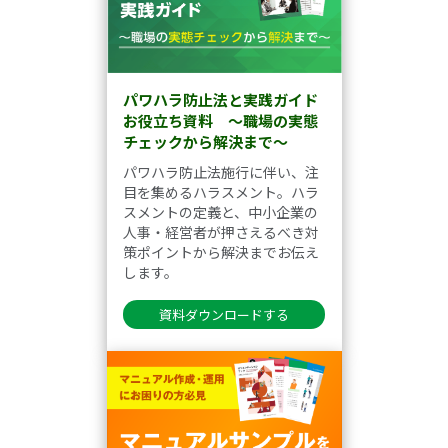
パワハラ防止法と実践ガイド
お役立ち資料 ～職場の実態
チェックから解決まで～
パワハラ防止法施行に伴い、注
目を集めるハラスメント。ハラ
スメントの定義と、中小企業の
人事・経営者が押さえるべき対
策ポイントから解決までお伝え
します。
資料ダウンロードする