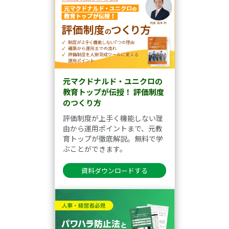
元マクドナルド・ユニクロの
教育トップが伝授！ 評価制度
のつくり方
評価制度が上手く機能しない理
由から運用ポイントまで、元教
育トップが徹底解説。無料で学
ぶことができます。
資料ダウンロードする