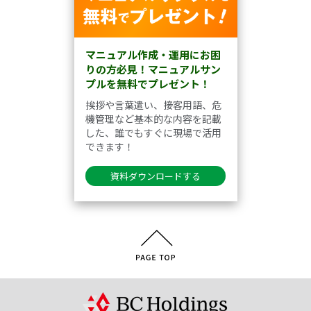
マニュアル作成・運用にお困
りの方必見！マニュアルサン
プルを無料でプレゼント！
挨拶や言葉遣い、接客用語、危
機管理など基本的な内容を記載
した、誰でもすぐに現場で活用
できます！
資料ダウンロードする