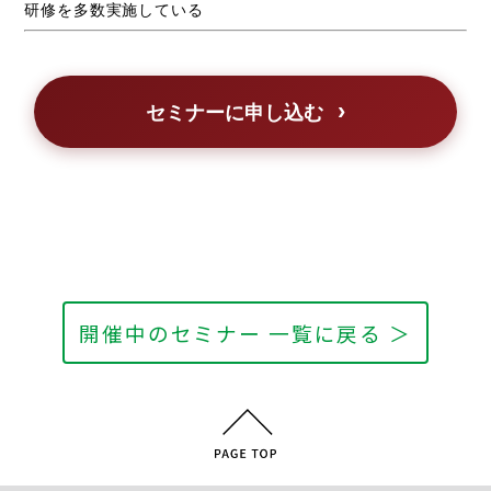
研修を多数実施している
セミナーに申し込む
開催中のセミナー 一覧に戻る ＞