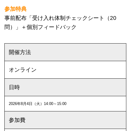
参加特典
事前配布「受け入れ体制チェックシート（20
問）」＋個別フィードバック
開催方法
オンライン
日時
2026年8月4日（火）14:00～15:00
参加費