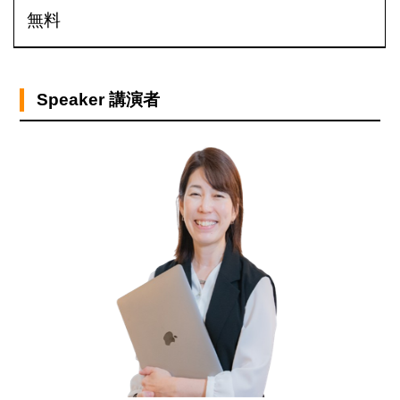
無料
Speaker 講演者