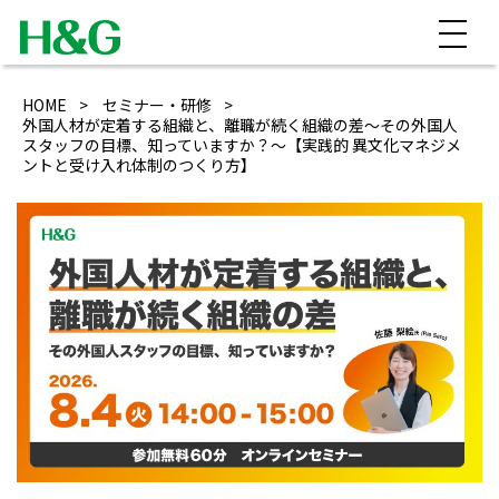
HOME
セミナー・研修
外国人材が定着する組織と、離職が続く組織の差～その外国人
スタッフの目標、知っていますか？～【実践的 異文化マネジメ
ントと受け入れ体制のつくり方】