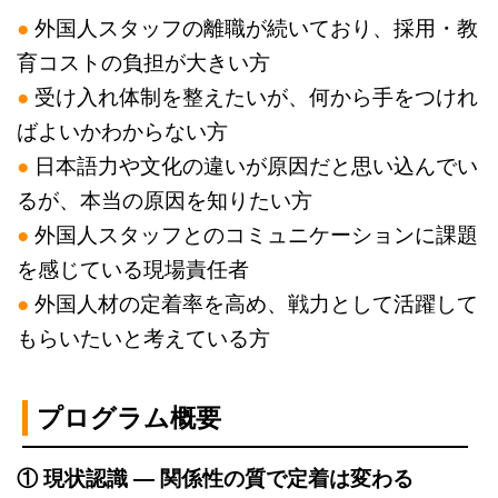
●
外国人スタッフの離職が続いており、採用・教
育コストの負担が大きい方
●
受け入れ体制を整えたいが、何から手をつけれ
ばよいかわからない方
●
日本語力や文化の違いが原因だと思い込んでい
るが、本当の原因を知りたい方
●
外国人スタッフとのコミュニケーションに課題
を感じている現場責任者
●
外国人材の定着率を高め、戦力として活躍して
もらいたいと考えている方
プログラム概要
① 現状認識 ― 関係性の質で定着は変わる