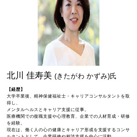
北川 佳寿美
(きたがわ かずみ)氏
【経歴】
大学卒業後、精神保健福祉士・キャリアコンサルタントを取
得し、
メンタルヘルスとキャリア支援に従事。
医療機関での復職支援や心理教育、企業での人材育成・研修
を経験。
現在は、働く人の心の健康とキャリア形成を支援するコンサ
ルタントとして、企業研修や相談支援を中心に活動。