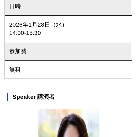
日時
2026年1月28日（水）
14:00-15:30
参加費
無料
Speaker 講演者