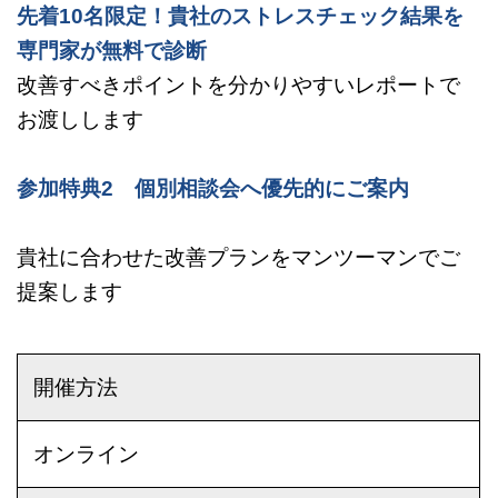
先着10名限定！貴社のストレスチェック結果を
専門家が無料で診断
改善すべきポイントを分かりやすいレポートで
お渡しします
参加特典2 個別相談会へ優先的にご案内
貴社に合わせた改善プランをマンツーマンでご
提案します
開催方法
オンライン