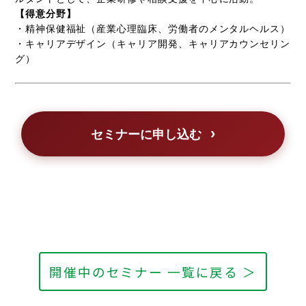
【得意分野】
・精神保健福祉（産業心理臨床、労働者のメンタルヘルス）
・キャリアデザイン（キャリア開発、キャリアカウンセリン
グ）
セミナーに申し込む
開催中のセミナー 一覧に戻る ＞