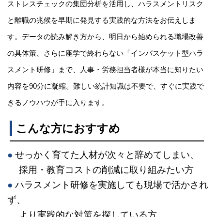
ストレスチェックの集団分析を活用し、ハラスメントリスク
と離職の兆候を早期に発見する実践的な方法をお伝えしま
す。データの読み解き方から、明日から始められる職場改善
の具体策、さらに座学で終わらない「インバスケット型ハラ
スメント研修」まで、人事・労務担当者様が本当に知りたい
内容を90分に凝縮。難しい統計知識は不要で、すぐに実践で
きるノウハウが手に入ります。
こんな方におすすめ
●
せっかく育てた人材が次々と辞めてしまい、
採用・教育コストの削減に取り組みたい方
●
ハラスメント研修を実施しても現場で活かされ
ず、
より実践的な対策を探している方