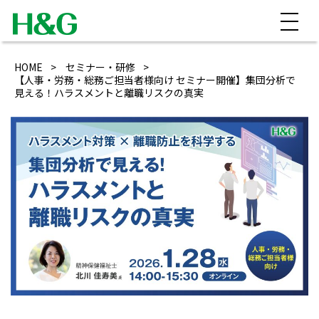
HOME
セミナー・研修
【人事・労務・総務ご担当者様向け セミナー開催】集団分析で
見える！ハラスメントと離職リスクの真実