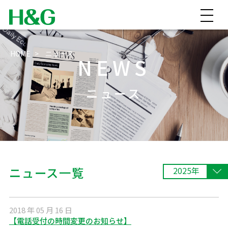
HOME
ニュース
NEWS
ニュース
ニュース一覧
2025年
2018 年 05 月 16 日
【電話受付の時間変更のお知らせ】