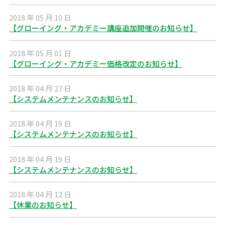
2018 年 05 月 10 日
【グローイング・アカデミー講座追加開催のお知らせ】
2018 年 05 月 01 日
【グローイング・アカデミー価格改定のお知らせ】
2018 年 04 月 27 日
【システムメンテナンスのお知らせ】
2018 年 04 月 19 日
【システムメンテナンスのお知らせ】
2018 年 04 月 19 日
【システムメンテナンスのお知らせ】
2018 年 04 月 12 日
【休業のお知らせ】