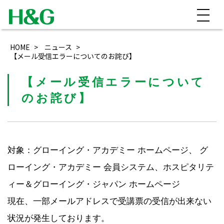
HOME
ニュース
【メール受信エラーについてのお詫び】
【メール受信エラーについて
のお詫び】
対象：グローイング・アカデミー ホームページ、 グ
ローイング・アカデミー 会員システム、ホスピタリテ
ィー＆グローイング・ジャパン ホームページ
現在、一部メールアドレスで受講票の受信が出来ない
状況が発生しております。