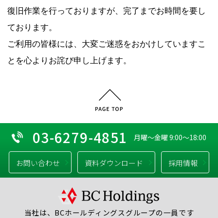
復旧作業を行っておりますが、完了までお時間を要し
ております。
ご利用の皆様には、大変ご迷惑をおかけしていますこ
とを心よりお詫び申し上げます。
03-6279-4851
月曜～金曜 9:00～18:00
お問い合わせ
資料ダウンロード
採用情報
当社は、BCホールディングスグループの一員です