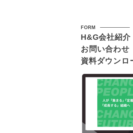
FORM
H&G会社紹介
お問い合わせ
資料ダウンロ