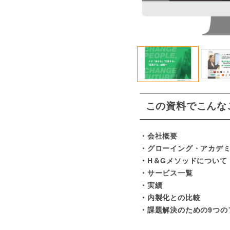
この資料でこんな
・会社概要
・グローイング・アカデミ
・H＆Gメソッドについて
・サービス一覧
・実績
・内製化との比較
・課題解決のための9つの