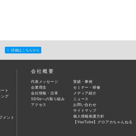
＞ 詳細はこちらから
会社概要
代表メッセージ
実績・事例
企業理念
セミナー・研修
ポート
会社情報・沿革
メディア紹介
ニング
SDGsへの取り組み
ニュース
アクセス
お問い合わせ
サイトマップ
個人情報保護方針
プメント
【YouTube】グロアカちゃんねる